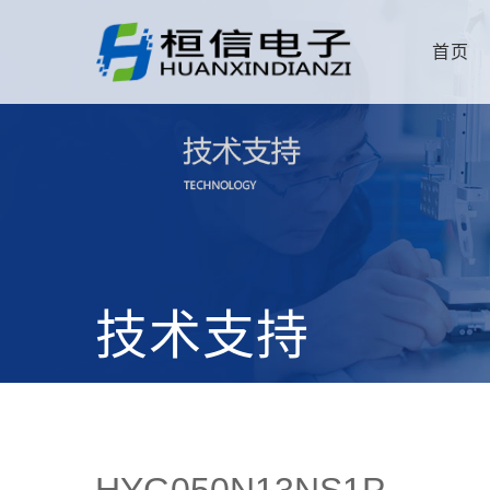
首页
技术支持