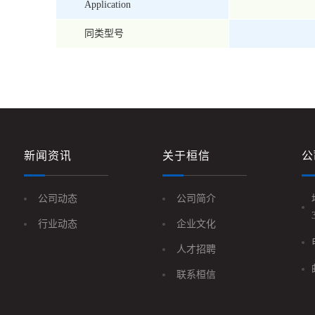
Application
同类型号
新闻资讯
关于桓信
公
公司动态
公司简介
行业动态
企业文化
人才招聘
联系桓信