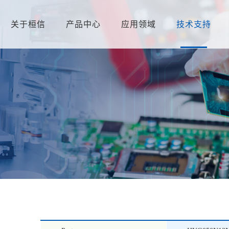
关于桓信
产品中心
应用领域
技术支持