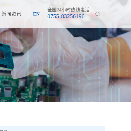
全国24小时热线电话
新闻资讯
EN
0755-83256196