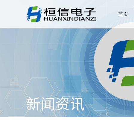
首页
新闻资讯