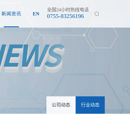
全国24小时热线电话
新闻资讯
EN
0755-83256196
公司动态
行业动态