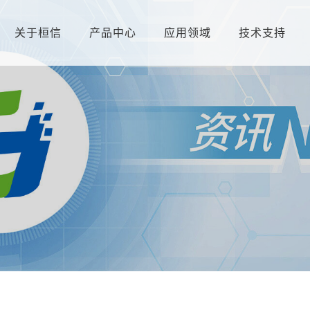
关于桓信
产品中心
应用领域
技术支持