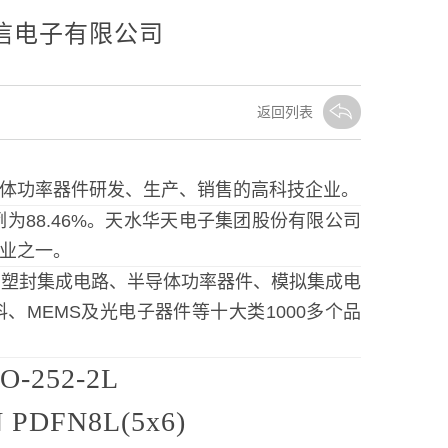
桓信电子有限公司
返回列表
导体功率器件研发、生产、销售的高科技企业。
88.46%。天水华天电子集团股份有限公司
企业之一。
：塑封集成电路、半导体功率器件、模拟集成电
MEMS及光电子器件等十大类1000多个品
O-252-2L
N
PDFN8L(5x6)