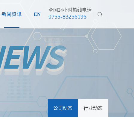
全国24小时热线电话
新闻资讯
EN
0755-83256196
公司动态
行业动态