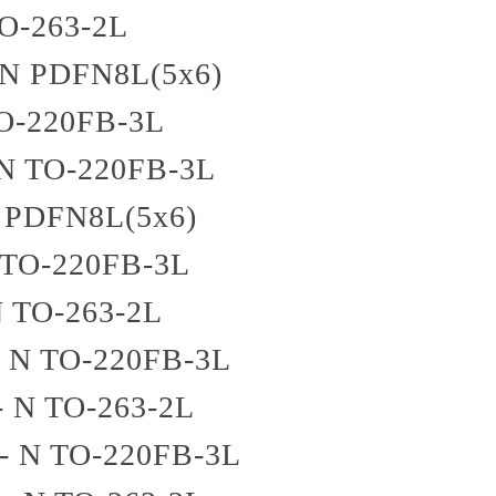
O-263-2L
 N
PDFN8L(5x6)
O-220FB-3L
 N
TO-220FB-3L
PDFN8L(5x6)
TO-220FB-3L
N
TO-263-2L
- N
TO-220FB-3L
- N
TO-263-2L
 - N
TO-220FB-3L