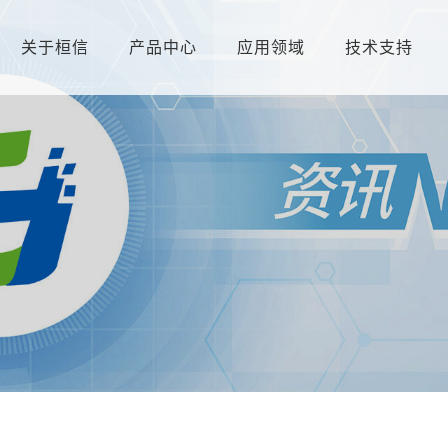
关于桓信
产品中心
应用领域
技术支持