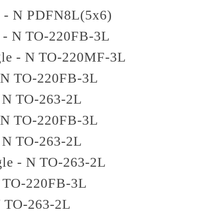
 - N
PDFN8L(5x6)
 - N
TO-220FB-3L
le - N
TO-220MF-3L
 N
TO-220FB-3L
- N
TO-263-2L
 N
TO-220FB-3L
- N
TO-263-2L
gle - N
TO-263-2L
TO-220FB-3L
N
TO-263-2L