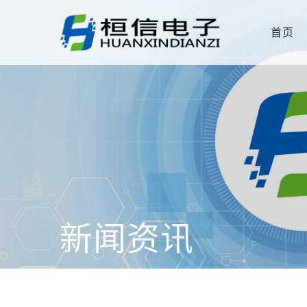
首页
新闻资讯