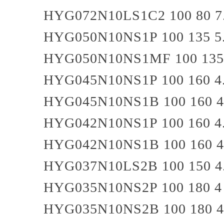
HYG072N10LS1C2
100
80
7
HYG050N10NS1P
100
135
5
HYG050N10NS1MF
100
135
HYG045N10NS1P
100
160
4
HYG045N10NS1B
100
160
4
HYG042N10NS1P
100
160
4
HYG042N10NS1B
100
160
4
HYG037N10LS2B
100
150
4
HYG035N10NS2P
100
180
4
HYG035N10NS2B
100
180
4