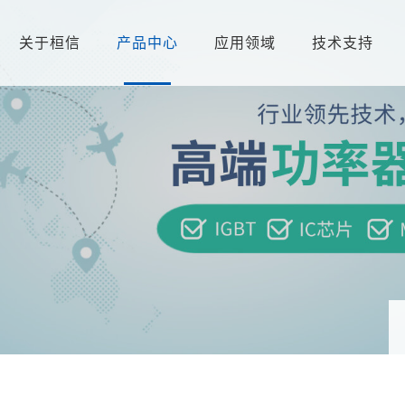
关于桓信
产品中心
应用领域
技术支持