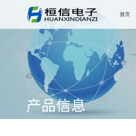
首页
产品信息