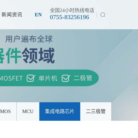
全国24小时热线电话
新闻资讯
EN
0755-83256196
MOS
MCU
集成电路芯片
二三极管